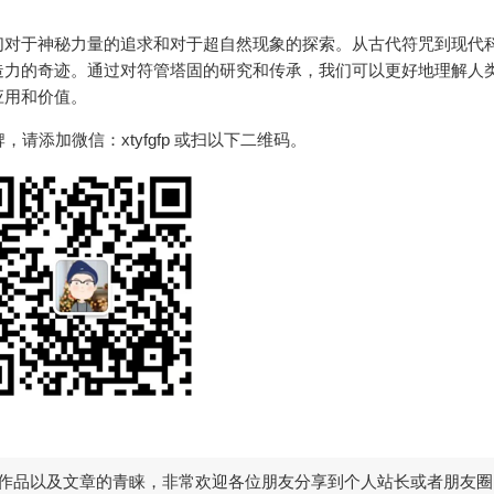
们对于神秘力量的追求和对于超自然现象的探索。从古代符咒到现代
造力的奇迹。通过对符管塔固的研究和传承，我们可以更好地理解人
应用和价值。
请添加微信：xtyfgfp 或扫以下二维码。
作品以及文章的青睐，非常欢迎各位朋友分享到个人站长或者朋友圈