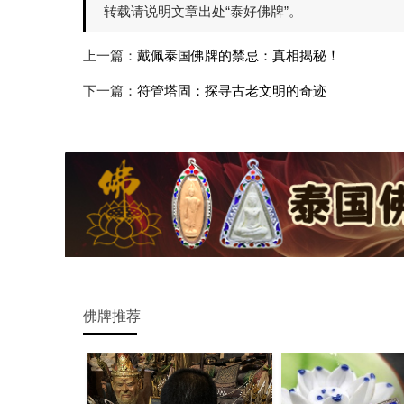
转载请说明文章出处“泰好佛牌”。
上一篇：
戴佩泰国佛牌的禁忌：真相揭秘！
下一篇：
符管塔固：探寻古老文明的奇迹
佛牌推荐