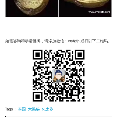
如需咨询和恭请佛牌，请添加微信：xtyfgfp 或扫以下二维码。
Tags：
泰国
大揭秘
化太岁