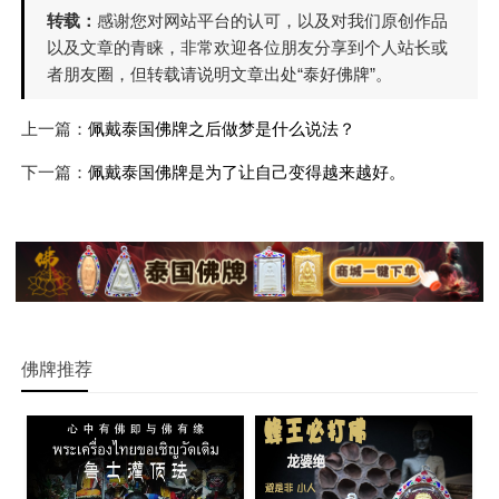
转载：
感谢您对网站平台的认可，以及对我们原创作品
以及文章的青睐，非常欢迎各位朋友分享到个人站长或
者朋友圈，但转载请说明文章出处“泰好佛牌”。
上一篇：
佩戴泰国佛牌之后做梦是什么说法？
下一篇：
佩戴泰国佛牌是为了让自己变得越来越好。
佛牌推荐