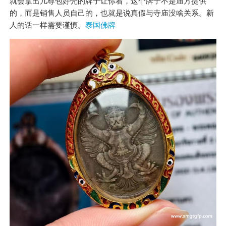
就会拿出几尊包好壳的牌子让你看，这个牌子不是庙方提供
的，而是销售人员自己的，也就是说真假与寺庙没啥关系。新
人的话一样需要谨慎。
泰国佛牌