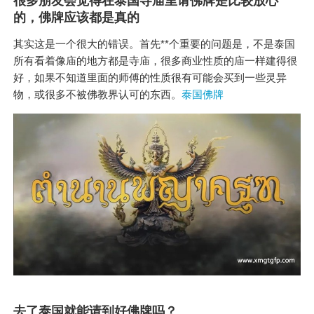
很多朋友会觉得在泰国寺庙里请佛牌是比较放心
的，佛牌应该都是真的
其实这是一个很大的错误。首先**个重要的问题是，不是泰国
所有看着像庙的地方都是寺庙，很多商业性质的庙一样建得很
好，如果不知道里面的师傅的性质很有可能会买到一些灵异
物，或很多不被佛教界认可的东西。
泰国佛牌
去了泰国就能请到好佛牌吗？