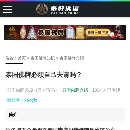
位置：
首页
>
泰国佛牌知识
>
泰国佛牌介绍
泰国佛牌必须自己去请吗？
泰国佛牌必须自己去请吗？
泰国佛牌介绍
1094 人已围观
微信号：xtyfgfp
简介